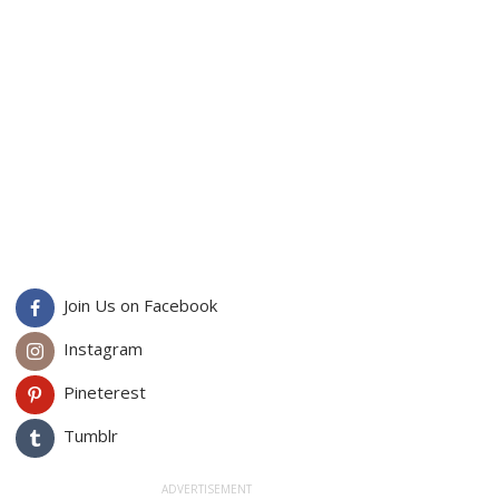
Join Us on Facebook
Instagram
Pineterest
Tumblr