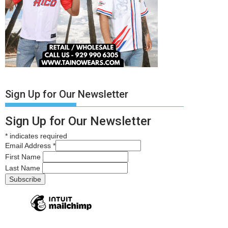
Sign Up for Our Newsletter
Sign Up for Our Newsletter
*
indicates required
Email Address
*
First Name
Last Name