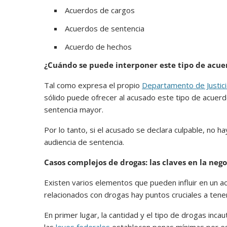
Acuerdos de cargos
Acuerdos de sentencia
Acuerdo de hechos
¿Cuándo se puede interponer este tipo de acue
Tal como expresa el propio
Departamento de Justici
sólido puede ofrecer al acusado este tipo de acuerdos
sentencia mayor.
Por lo tanto, si el acusado se declara culpable, no h
audiencia de sentencia.
Casos complejos de drogas: las claves en la neg
Existen varios elementos que pueden influir en un ac
relacionados con drogas hay puntos cruciales a tene
En primer lugar, la cantidad y el tipo de drogas inca